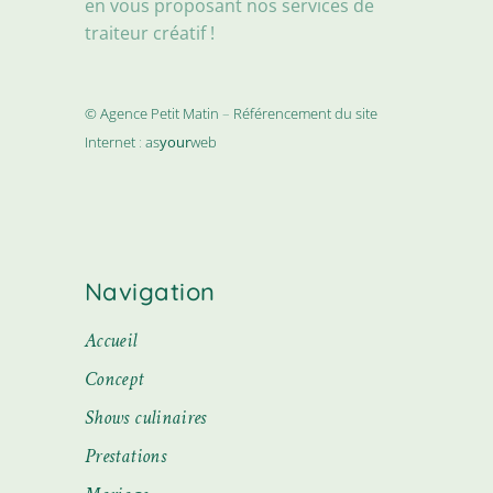
en vous proposant nos services de
traiteur créatif !
© Agence Petit Matin
–
Référencement du site
Internet
:
as
your
web
Navigation
Accueil
Concept
Shows culinaires
Prestations