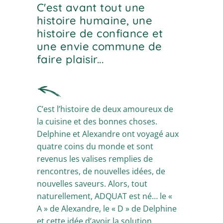
C'est avant
tout une
histoire humaine, une
histoire de confiance et
une envie commune de
faire plaisir...
C’est l’histoire de deux amoureux de
la cuisine et des bonnes choses.
Delphine et Alexandre ont voyagé aux
quatre coins du monde et sont
revenus les valises remplies de
rencontres, de nouvelles idées, de
nouvelles saveurs. Alors, tout
naturellement, ADQUAT est né… le «
A » de Alexandre, le « D » de Delphine
et cette idée d’avoir la solution