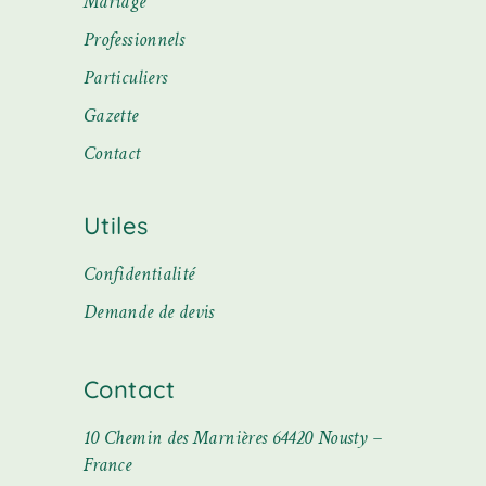
Mariage
Professionnels
Particuliers
Gazette
Contact
Utiles
Confidentialité
Demande de devis
Contact
10 Chemin des Marnières 64420 Nousty –
France