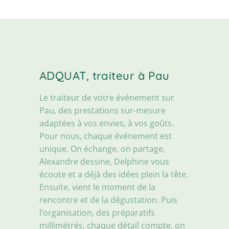
ADQUAT, traiteur à Pau
Le traiteur de votre événement sur
Pau, des prestations sur-mesure
adaptées à vos envies, à vos goûts.
Pour nous, chaque événement est
unique. On échange, on partage,
Alexandre dessine, Delphine vous
écoute et a déjà des idées plein la tête.
Ensuite, vient le moment de la
rencontre et de la dégustation. Puis
l’organisation, des préparatifs
millimétrés, chaque détail compte, on