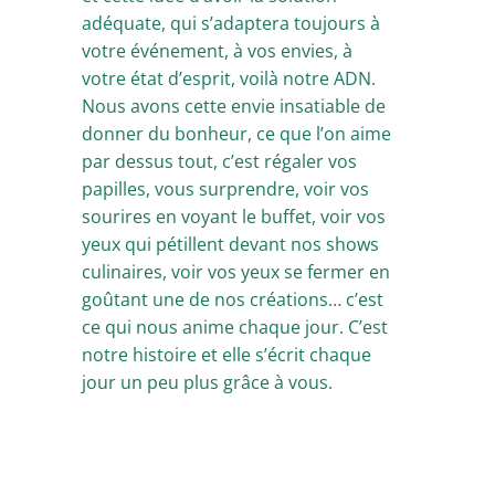
adéquate, qui s’adaptera toujours à
votre événement, à vos envies, à
votre état d’esprit, voilà notre ADN.
Nous avons cette envie insatiable de
donner du bonheur, ce que l’on aime
par dessus tout, c’est régaler vos
papilles, vous surprendre, voir vos
sourires en voyant le buffet, voir vos
yeux qui pétillent devant nos shows
culinaires, voir vos yeux se fermer en
goûtant une de nos créations… c’est
ce qui nous anime chaque jour. C’est
notre histoire et elle s’écrit chaque
jour un peu plus grâce à vous.