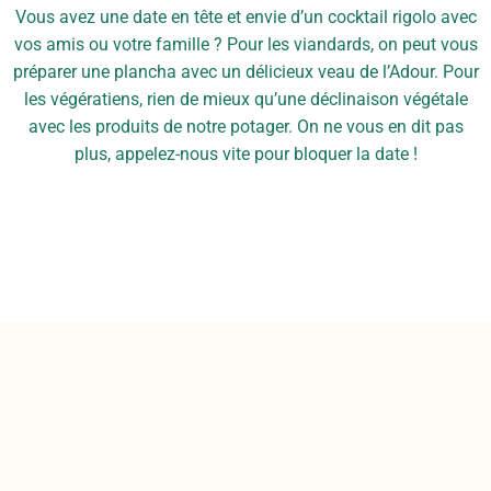
Vous avez une date en tête et envie d’un cocktail rigolo avec
vos amis ou votre famille ? Pour les viandards, on peut vous
préparer une plancha avec un délicieux veau de l’Adour. Pour
les végératiens, rien de mieux qu’une déclinaison végétale
avec les produits de notre potager. On ne vous en dit pas
plus, appelez-nous vite pour bloquer la date !