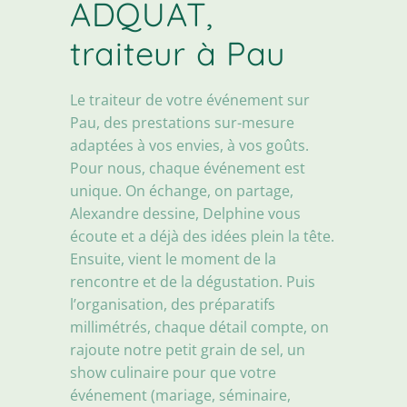
ADQUAT,
traiteur à Pau
Le traiteur de votre événement sur
Pau, des prestations sur-mesure
adaptées à vos envies, à vos goûts.
Pour nous, chaque événement est
unique. On échange, on partage,
Alexandre dessine, Delphine vous
écoute et a déjà des idées plein la tête.
Ensuite, vient le moment de la
rencontre et de la dégustation. Puis
l’organisation, des préparatifs
millimétrés, chaque détail compte, on
rajoute notre petit grain de sel, un
show culinaire pour que votre
événement (mariage, séminaire,