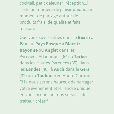
cocktail, petit déjeuner, réception…)
reste un moment de plaisir unique, un
moment de partage autour de
produits frais, de qualité et faits
maison.
Que vous soyez situés dans le
Béarn
à
Pau
, au
Pays Basque
à
Biarritz
,
Bayonne
ou
Anglet
dans les
Pyrénées-Atlantiques (64), à
Tarbes
dans les Hautes-Pyrénées (65), dans
les
Landes
(40), à
Auch
dans le
Gers
(32) ou à
Toulouse
en Haute-Garonne
(31), nous serons heureux de partager
votre évènement et le rendre unique
en vous proposant nos services de
traiteur créatif !