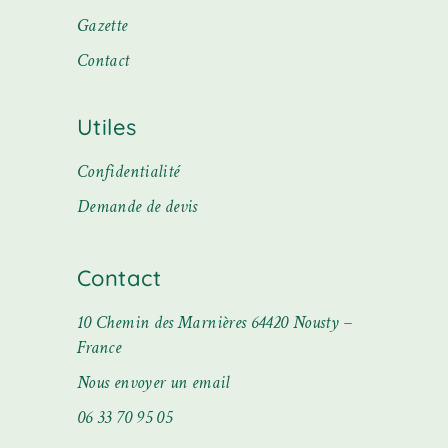
Gazette
Contact
Utiles
Confidentialité
Demande de devis
Contact
10 Chemin des Marnières 64420 Nousty –
France
Nous envoyer un email
06 33 70 95 05