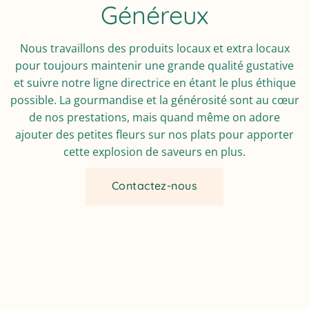
Généreux
Nous travaillons des produits locaux et extra locaux
pour toujours maintenir une grande qualité gustative
et suivre notre ligne directrice en étant le plus éthique
possible. La gourmandise et la générosité sont au cœur
de nos prestations, mais quand même on adore
ajouter des petites fleurs sur nos plats pour apporter
cette explosion de saveurs en plus.
Contactez-nous