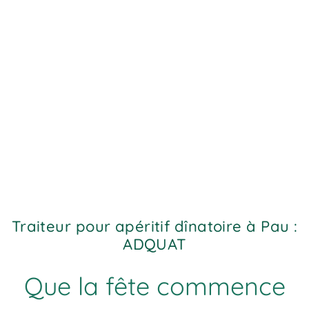
Traiteur pour apéritif dînatoire à Pau :
ADQUAT
Que la fête commence