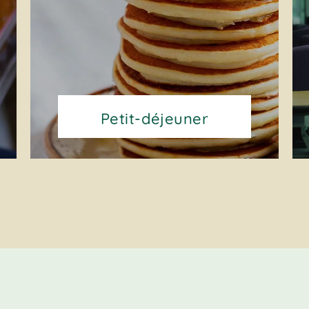
Petit-déjeuner