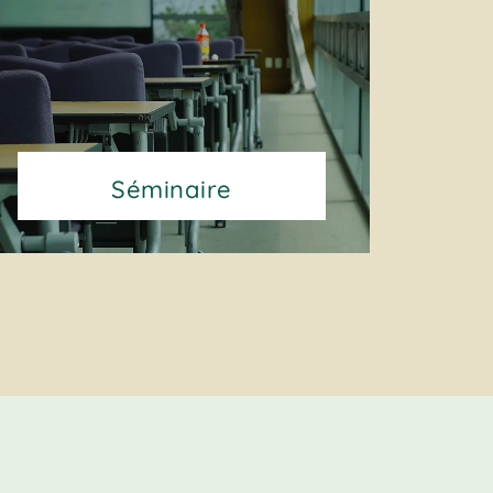
Séminaire