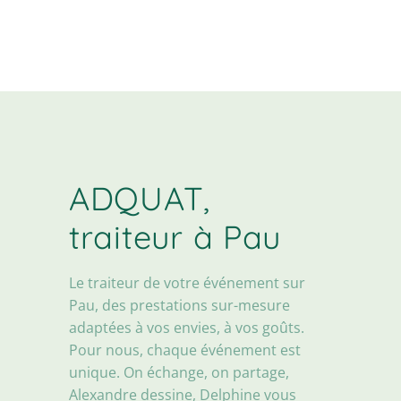
ADQUAT,
traiteur à Pau
Le traiteur de votre événement sur
Pau, des prestations sur-mesure
adaptées à vos envies, à vos goûts.
Pour nous, chaque événement est
unique. On échange, on partage,
Alexandre dessine, Delphine vous