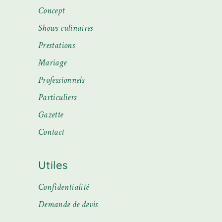
Concept
Shows culinaires
Prestations
Mariage
Professionnels
Particuliers
Gazette
Contact
Utiles
Confidentialité
Demande de devis