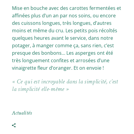
Mise en bouche avec des carottes fermentées et
affinées plus d’un an par nos soins, ou encore
des cuissons longues, très longues, d’autres
moins et même du cru. Les petits pois récoltés
quelques heures avant le service, dans notre
potager, à manger comme ça, sans rien, c’est
presque des bonbons… Les asperges ont été
très longuement confites et arrosées d’une
vinaigrette fleur d’oranger. Et on envoie !
« Ce qui est incroyable dans la simplicité, c’est
la simplicité elle-même »
Actualités