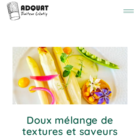
Doux mélange de
textures et saveurs